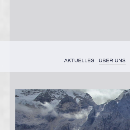
AKTUELLES
ÜBER UNS