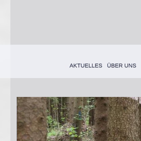
AKTUELLES
ÜBER UNS