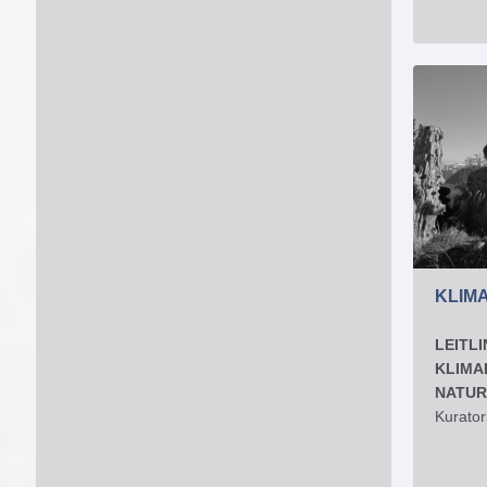
KLIM
LEITLI
KLIMA
NATUR
Kurator